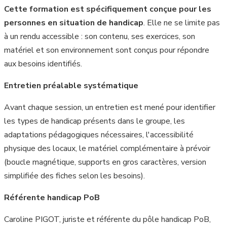
Cette formation est spécifiquement conçue pour les
personnes en situation de handicap
. Elle ne se limite pas
à un rendu accessible : son contenu, ses exercices, son
matériel et son environnement sont conçus pour répondre
aux besoins identifiés.
Entretien préalable systématique
Avant chaque session, un entretien est mené pour identifier
les types de handicap présents dans le groupe, les
adaptations pédagogiques nécessaires, l'accessibilité
physique des locaux, le matériel complémentaire à prévoir
(boucle magnétique, supports en gros caractères, version
simplifiée des fiches selon les besoins).
Référente handicap PoB
Caroline PIGOT, juriste et référente du pôle handicap PoB,