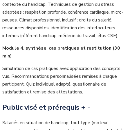
contexte du handicap. Techniques de gestion du stress
adaptées : respiration profonde, cohérence cardiaque, micro-
pauses. Climat professionnel inclusif : droits du salarié,
ressources disponibles, identification des interlocuteurs
internes (référent handicap, médecin du travail, élus CSE).
Module 4, synthèse, cas pratiques et restitution (30
min)
Simulation de cas pratiques avec application des concepts
vus. Recommandations personnalisées remises à chaque
participant. Quiz individuel adapté, questionnaire de
satisfaction et remise des attestations.
Public visé et prérequis
+
-
Salariés en situation de handicap, tout type (moteur,