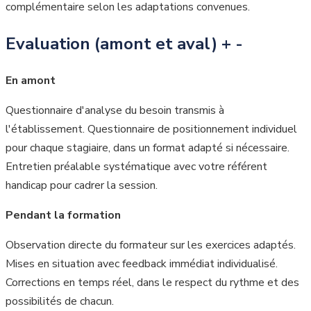
complémentaire selon les adaptations convenues.
Evaluation (amont et aval)
+
-
En amont
Questionnaire d'analyse du besoin transmis à
l'établissement. Questionnaire de positionnement individuel
pour chaque stagiaire, dans un format adapté si nécessaire.
Entretien préalable systématique avec votre référent
handicap pour cadrer la session.
Pendant la formation
Observation directe du formateur sur les exercices adaptés.
Mises en situation avec feedback immédiat individualisé.
Corrections en temps réel, dans le respect du rythme et des
possibilités de chacun.