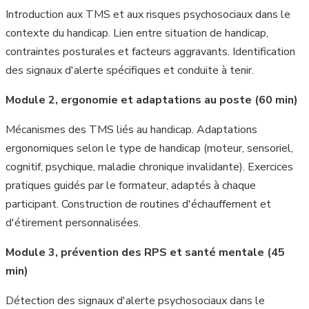
Introduction aux TMS et aux risques psychosociaux dans le
contexte du handicap. Lien entre situation de handicap,
contraintes posturales et facteurs aggravants. Identification
des signaux d'alerte spécifiques et conduite à tenir.
Module 2, ergonomie et adaptations au poste (60 min)
Mécanismes des TMS liés au handicap. Adaptations
ergonomiques selon le type de handicap (moteur, sensoriel,
cognitif, psychique, maladie chronique invalidante). Exercices
pratiques guidés par le formateur, adaptés à chaque
participant. Construction de routines d'échauffement et
d'étirement personnalisées.
Module 3, prévention des RPS et santé mentale (45
min)
Détection des signaux d'alerte psychosociaux dans le