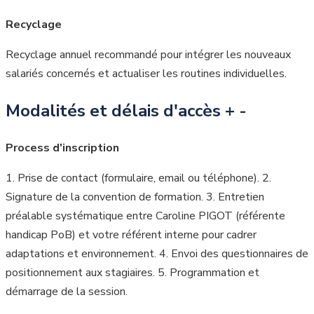
Recyclage
Recyclage annuel recommandé pour intégrer les nouveaux
salariés concernés et actualiser les routines individuelles.
Modalités et délais d'accès
+
-
Process d'inscription
1. Prise de contact (formulaire, email ou téléphone). 2.
Signature de la convention de formation. 3. Entretien
préalable systématique entre Caroline PIGOT (référente
handicap PoB) et votre référent interne pour cadrer
adaptations et environnement. 4. Envoi des questionnaires de
positionnement aux stagiaires. 5. Programmation et
démarrage de la session.