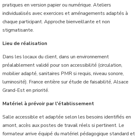
pratiques en version papier ou numérique. Ateliers
individualisés avec exercices et aménagements adaptés à
chaque participant. Approche bienveillante et non
stigmatisante.
Lieu de réalisation
Dans les locaux du client, dans un environnement
préalablement validé pour son accessibilité (circulation,
mobilier adapté, sanitaires PMR si requis, niveau sonore,
luminosité). France entière sur étude de faisabilité, Alsace
Grand-Est en priorité.
Matériel à prévoir par l'établissement
Salle accessible et adaptée selon les besoins identifiés en
amont, accès aux postes de travail réels si pertinent. Le
formateur arrive équipé du matériel pédagogique standard et