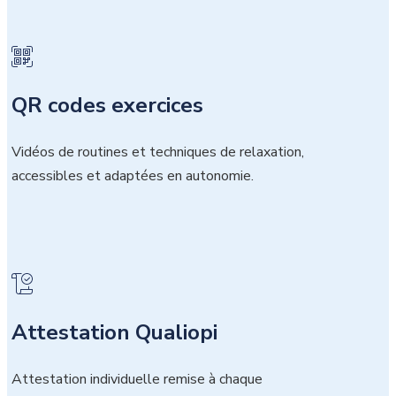
QR codes exercices
Vidéos de routines et techniques de relaxation,
accessibles et adaptées en autonomie.
Attestation Qualiopi
Attestation individuelle remise à chaque