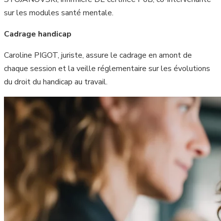
sur les modules santé mentale.
Cadrage handicap
Caroline PIGOT, juriste, assure le cadrage en amont de
chaque session et la veille réglementaire sur les évolutions
du droit du handicap au travail.