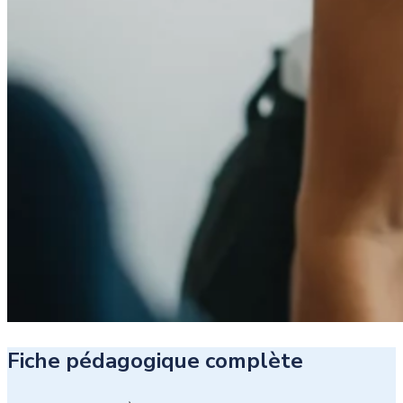
Fiche pédagogique complète