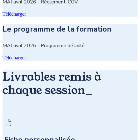
MAJ avril 2026 - Règlement, CGV
Télécharger
Le programme de la formation
MAJ avril 2026 - Programme détaillé
Télécharger
Livrables remis à
chaque session_
Fiche personnalisée