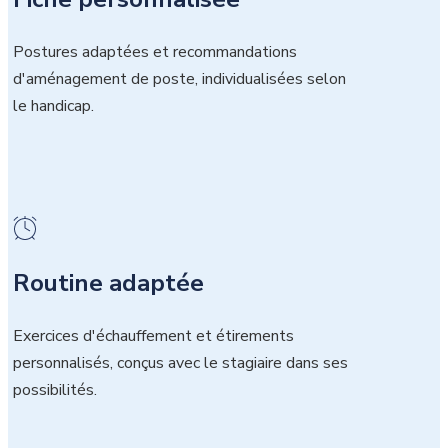
Postures adaptées et recommandations
d'aménagement de poste, individualisées selon
le handicap.
Routine adaptée
Exercices d'échauffement et étirements
personnalisés, conçus avec le stagiaire dans ses
possibilités.