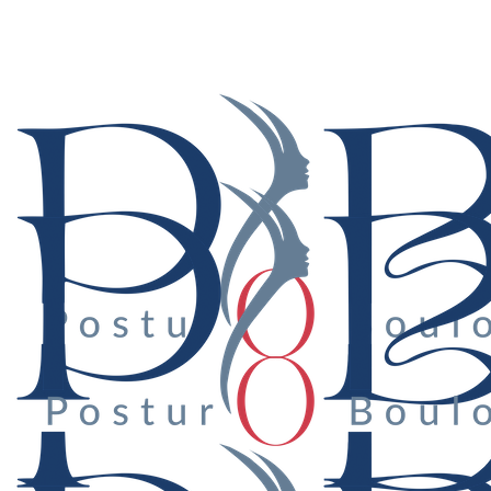
Suivez-nous