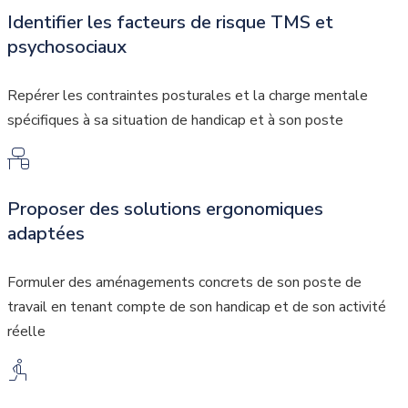
Identifier les facteurs de risque TMS et
psychosociaux
Repérer les contraintes posturales et la charge mentale
spécifiques à sa situation de handicap et à son poste
Proposer des solutions ergonomiques
adaptées
Formuler des aménagements concrets de son poste de
travail en tenant compte de son handicap et de son activité
réelle