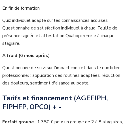
En fin de formation
Quiz individuel adapté sur les connaissances acquises.
Questionnaire de satisfaction individuel à chaud. Feuille de
présence signée et attestation Qualiopi remise à chaque
stagiaire.
À froid (6 mois après)
Questionnaire de suivi sur l'impact concret dans le quotidien
professionnel : application des routines adaptées, réduction
des douleurs, sentiment d'aisance au poste.
Tarifs et financement (AGEFIPH,
FIPHFP, OPCO)
+
-
Forfait groupe
: 1 350 € pour un groupe de 2 à 8 stagiaires,