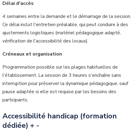
Délai d'accès
4 semaines entre la demande et le démarrage de la session.
Ce délai inclut l'entretien préalable, qui peut conduire à des
ajustements logistiques (matériel pédagogique adapté,
vérification de l'accessibilité des locaux).
Créneaux et organisation
Programmation possible sur les plages habituelles de
l'établissement. La session de 3 heures s'enchaîne sans
interruption pour préserver la dynamique pédagogique, sauf
pause adaptée si elle est requise par les besoins des
participants.
Accessibilité handicap (formation
dédiée)
+
-