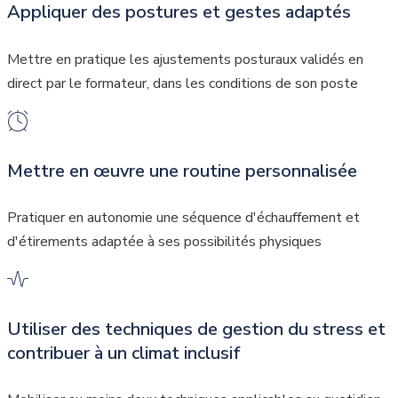
Appliquer des postures et gestes adaptés
Mettre en pratique les ajustements posturaux validés en
direct par le formateur, dans les conditions de son poste
Mettre en œuvre une routine personnalisée
Pratiquer en autonomie une séquence d'échauffement et
d'étirements adaptée à ses possibilités physiques
Utiliser des techniques de gestion du stress et
contribuer à un climat inclusif