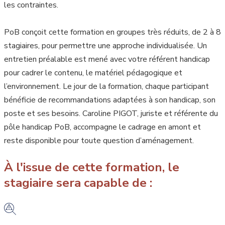
les contraintes.
PoB conçoit cette formation en groupes très réduits, de 2 à 8
stagiaires, pour permettre une approche individualisée. Un
entretien préalable est mené avec votre référent handicap
pour cadrer le contenu, le matériel pédagogique et
l’environnement. Le jour de la formation, chaque participant
bénéficie de recommandations adaptées à son handicap, son
poste et ses besoins. Caroline PIGOT, juriste et référente du
pôle handicap PoB, accompagne le cadrage en amont et
reste disponible pour toute question d’aménagement.
À l'issue de cette formation, le
stagiaire sera capable de :