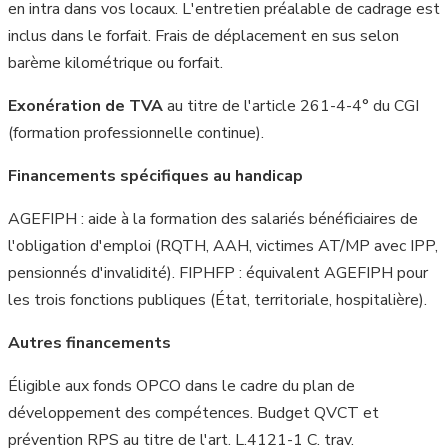
en intra dans vos locaux. L'entretien préalable de cadrage est
inclus dans le forfait. Frais de déplacement en sus selon
barème kilométrique ou forfait.
Exonération de TVA
au titre de l'article 261-4-4° du CGI
(formation professionnelle continue).
Financements spécifiques au handicap
AGEFIPH : aide à la formation des salariés bénéficiaires de
l'obligation d'emploi (RQTH, AAH, victimes AT/MP avec IPP,
pensionnés d'invalidité). FIPHFP : équivalent AGEFIPH pour
les trois fonctions publiques (État, territoriale, hospitalière).
Autres financements
Éligible aux fonds OPCO dans le cadre du plan de
développement des compétences. Budget QVCT et
prévention RPS au titre de l'art. L.4121-1 C. trav.