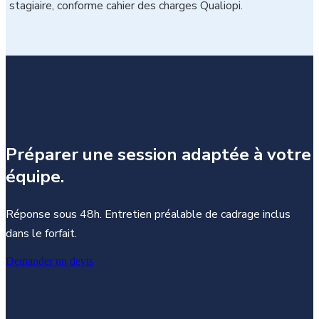
stagiaire, conforme cahier des charges Qualiopi.
Préparer une session adaptée à votre
équipe.
Réponse sous 48h. Entretien préalable de cadrage inclus
dans le forfait.
Demander un devis