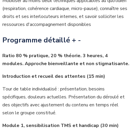
Mobiliser au moins deux techniques applicables au quotidien
(respiration, cohérence cardiaque, micro-pause), connaître ses
droits et ses interlocuteurs internes, et savoir solliciter les
ressources d'accompagnement disponibles
Programme détaillé
+
-
Ratio 80 % pratique, 20 % théorie. 3 heures, 4
modules. Approche bienveillante et non stigmatisante.
Introduction et recueil des attentes (15 min)
Tour de table individualisé : présentation, besoins
spécifiques, douleurs actuelles. Présentation du déroulé et
des objectifs avec ajustement du contenu en temps réel
selon le groupe constitué.
Module 1, sensibilisation TMS et handicap (30 min)