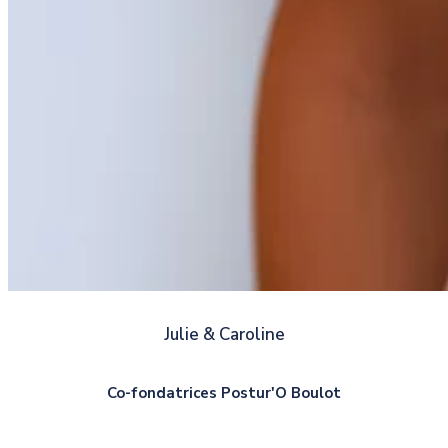
Julie & Caroline
Co-fondatrices Postur'O Boulot