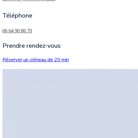
Téléphone
06 64 90 86 70
Prendre rendez-vous
Réserver un créneau de 20 min