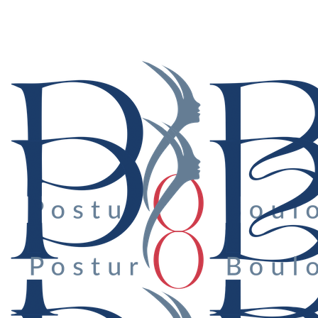
Suivez-nous