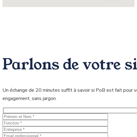
Parlons de votre s
Un échange de 20 minutes suffit à savoir si PoB est fait pour v
engagement, sans jargon.