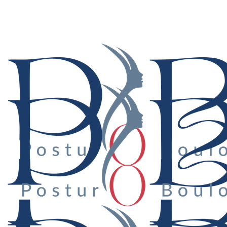
Suivez-nous