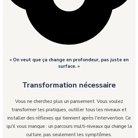
« On veut que ça change en profondeur, pas juste en
surface. »
Transformation nécessaire
Vous ne cherchez plus un pansement. Vous voulez
transformer les pratiques, outiller tous les niveaux et
installer des réflexes qui tiennent après l'intervention. Ce
qu'il vous manque : un parcours multi-niveaux qui change la
culture, pas seulement les symptômes.