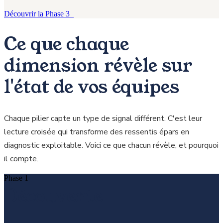
Découvrir la Phase 3_
Ce que chaque
dimension révèle sur
l'état de vos équipes
Chaque pilier capte un type de signal différent. C'est leur
lecture croisée qui transforme des ressentis épars en
diagnostic exploitable. Voici ce que chacun révèle, et pourquoi
il compte.
Phase 1
Découverte