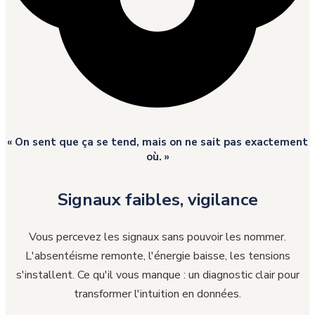
« On sent que ça se tend, mais on ne sait pas exactement
où. »
Signaux faibles, vigilance
Vous percevez les signaux sans pouvoir les nommer.
L'absentéisme remonte, l'énergie baisse, les tensions
s'installent. Ce qu'il vous manque : un diagnostic clair pour
transformer l'intuition en données.