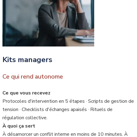
Kits managers
Ce qui rend autonome
Ce que vous recevez
Protocoles d'intervention en 5 étapes · Scripts de gestion de
tension · Checklists d'échanges apaisés · Rituels de
régulation collective.
À quoi ça sert
À désamorcer un conflit interne en moins de 10 minutes. À