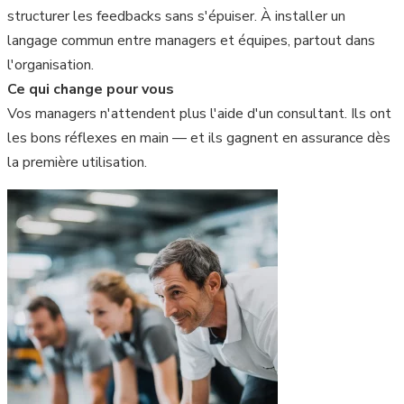
structurer les feedbacks sans s'épuiser. À installer un
langage commun entre managers et équipes, partout dans
l'organisation.
Ce qui change pour vous
Vos managers n'attendent plus l'aide d'un consultant. Ils ont
les bons réflexes en main — et ils gagnent en assurance dès
la première utilisation.