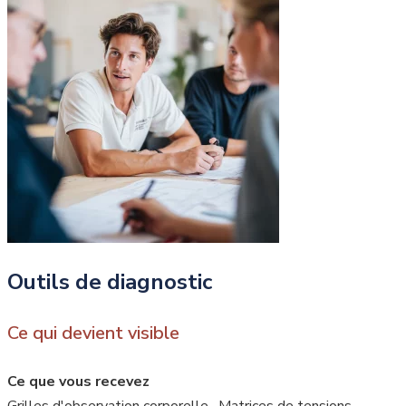
Outils de diagnostic
Ce qui devient visible
Ce que vous recevez
Grilles d'observation corporelle · Matrices de tensions ·