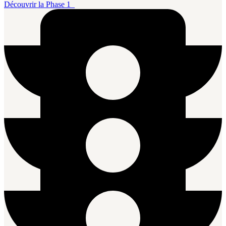
Découvrir la Phase 1_