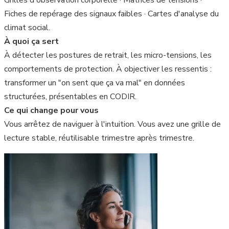
Fiches de repérage des signaux faibles · Cartes d'analyse du
climat social.
À quoi ça sert
À détecter les postures de retrait, les micro-tensions, les
comportements de protection. À objectiver les ressentis :
transformer un "on sent que ça va mal" en données
structurées, présentables en CODIR.
Ce qui change pour vous
Vous arrêtez de naviguer à l'intuition. Vous avez une grille de
lecture stable, réutilisable trimestre après trimestre.