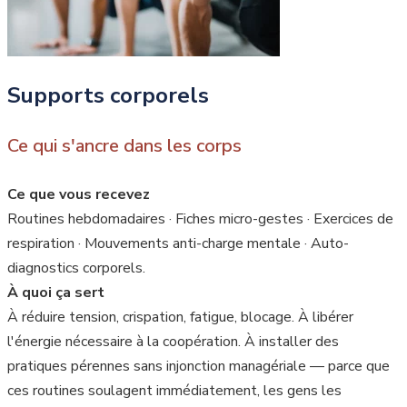
Supports corporels
Ce qui s'ancre dans les corps
Ce que vous recevez
Routines hebdomadaires · Fiches micro-gestes · Exercices de
respiration · Mouvements anti-charge mentale · Auto-
diagnostics corporels.
À quoi ça sert
À réduire tension, crispation, fatigue, blocage. À libérer
l'énergie nécessaire à la coopération. À installer des
pratiques pérennes sans injonction managériale — parce que
ces routines soulagent immédiatement, les gens les