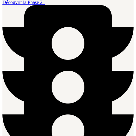
Découvrir la Phase 2_