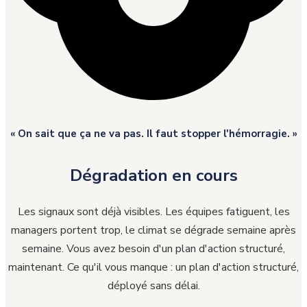
« On sait que ça ne va pas. Il faut stopper l'hémorragie. »
Dégradation en cours
Les signaux sont déjà visibles. Les équipes fatiguent, les
managers portent trop, le climat se dégrade semaine après
semaine. Vous avez besoin d'un plan d'action structuré,
maintenant. Ce qu'il vous manque : un plan d'action structuré,
déployé sans délai.