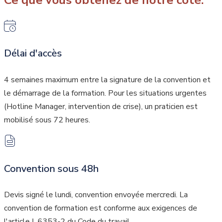
Délai d'accès
4 semaines maximum entre la signature de la convention et
le démarrage de la formation. Pour les situations urgentes
(Hotline Manager, intervention de crise), un praticien est
mobilisé sous 72 heures.
Convention sous 48h
Devis signé le lundi, convention envoyée mercredi. La
convention de formation est conforme aux exigences de
l'article L.6353-2 du Code du travail.