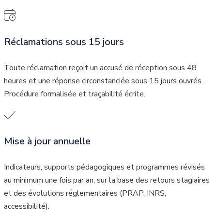
Réclamations sous 15 jours
Toute réclamation reçoit un accusé de réception sous 48
heures et une réponse circonstanciée sous 15 jours ouvrés.
Procédure formalisée et traçabilité écrite.
Mise à jour annuelle
Indicateurs, supports pédagogiques et programmes révisés
au minimum une fois par an, sur la base des retours stagiaires
et des évolutions réglementaires (PRAP, INRS,
accessibilité).