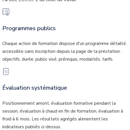
Programmes publics
Chaque action de formation dispose d'un programme détaillé,
accessible sans inscription depuis la page de la prestation :
objectifs, durée, public visé, prérequis, modalités, tarifs.
Évaluation systématique
Positionnement amont, évaluation formative pendant la
session, évaluation à chaud en fin de formation, évaluation à
froid à 6 mois. Les résultats agrégés alimentent les
indicateurs publiés ci-dessus.