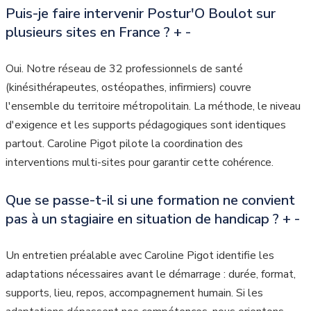
Puis-je faire intervenir Postur'O Boulot sur
plusieurs sites en France ?
+
-
Oui. Notre réseau de 32 professionnels de santé
(kinésithérapeutes, ostéopathes, infirmiers) couvre
l'ensemble du territoire métropolitain. La méthode, le niveau
d'exigence et les supports pédagogiques sont identiques
partout. Caroline Pigot pilote la coordination des
interventions multi-sites pour garantir cette cohérence.
Que se passe-t-il si une formation ne convient
pas à un stagiaire en situation de handicap ?
+
-
Un entretien préalable avec Caroline Pigot identifie les
adaptations nécessaires avant le démarrage : durée, format,
supports, lieu, repos, accompagnement humain. Si les