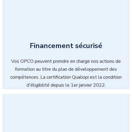
Financement sécurisé
Vos OPCO peuvent prendre en charge nos actions de
formation au titre du plan de développement des
compétences. La certification Qualiopi est la condition
d'éligibilité depuis le 1er janvier 2022.