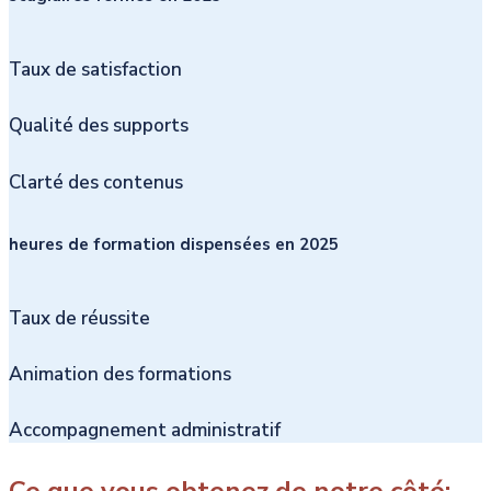
Taux de satisfaction
Qualité des supports
Clarté des contenus
heures de formation dispensées en 2025
Taux de réussite
Animation des formations
Accompagnement administratif
Ce que vous obtenez de notre côté: