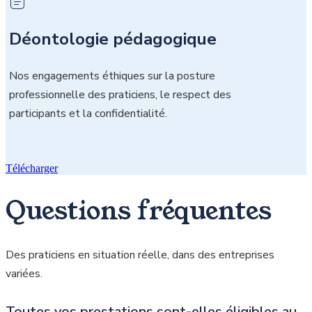
Déontologie pédagogique
Nos engagements éthiques sur la posture
professionnelle des praticiens, le respect des
participants et la confidentialité.
Télécharger
Questions fréquentes
Des praticiens en situation réelle, dans des entreprises
variées.
Toutes vos prestations sont-elles éligibles au