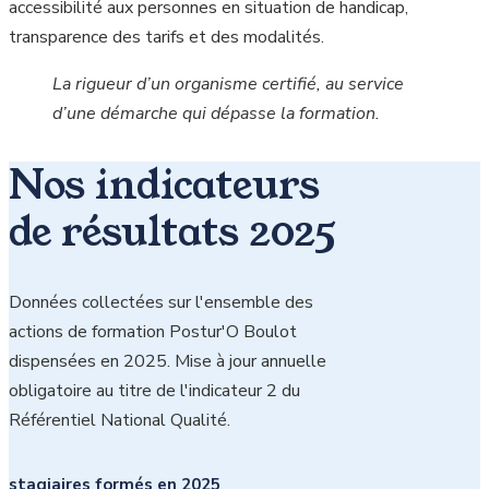
accessibilité aux personnes en situation de handicap,
transparence des tarifs et des modalités.
La rigueur d’un organisme certifié, au service
d’une démarche qui dépasse la formation.
Nos indicateurs
de résultats 2025
Données collectées sur l'ensemble des
actions de formation Postur'O Boulot
dispensées en 2025. Mise à jour annuelle
obligatoire au titre de l'indicateur 2 du
Référentiel National Qualité.
stagiaires formés en 2025