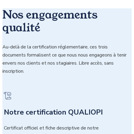
Nos engagements
qualité
Au-delà de la certification réglementaire, ces trois
documents formalisent ce que nous nous engageons à tenir
envers nos clients et nos stagiaires. Libre accès, sans
inscription.
Notre certification QUALIOPI
Certificat officiel et fiche descriptive de notre