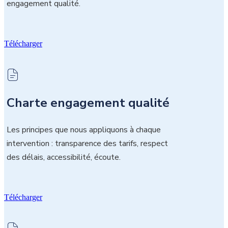
engagement qualité.
Télécharger
Charte engagement qualité
Les principes que nous appliquons à chaque
intervention : transparence des tarifs, respect
des délais, accessibilité, écoute.
Télécharger