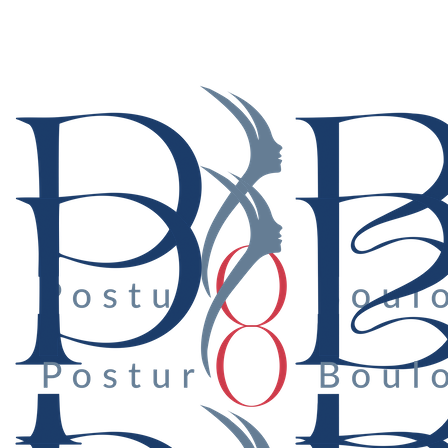
Suivez-nous