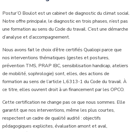
Postur’O Boulot est un cabinet de diagnostic du climat social.
Notre offre principale, le diagnostic en trois phases, n’est pas
une formation au sens du Code du travail. C’est une démarche
d’analyse et d’accompagnement.
Nous avons fait le choix d’être certifiés Qualiopi parce que
nos interventions thématiques (gestes et postures,
prévention TMS, PRAP IBC, sensibilisation handicap, ateliers
de mobilité, sophrologie) sont, elles, des actions de
formation au sens de l’article L.6313-1 du Code du travail. À
ce titre, elles ouvrent droit à un financement par les OPCO.
Cette certification ne change pas ce que nous sommes. Elle
garantit que nos interventions, même les plus courtes,
respectent un cadre de qualité audité : objectifs
pédagogiques explicites, évaluation amont et aval,