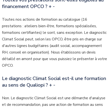
financement OPCO ?
+
-
Toutes nos actions de formation au catalogue (16
prestations : ateliers bien-être, formations spécialisées,
formations certifiantes) le sont, sans exception. Le diagnostic
Climat Social peut, selon les OPCO, être pris en charge sur
d'autres lignes budgétaires (audit social, accompagnement
RH, conseil en organisation). Nous établissons un devis
détaillé en amont pour que vous puissiez le présenter à votre
OPCO.
Le diagnostic Climat Social est-il une formation
au sens de Qualiopi ?
+
-
Non. Le diagnostic Climat Social est une démarche d'analyse
et de recommandation, pas une action de formation au sens