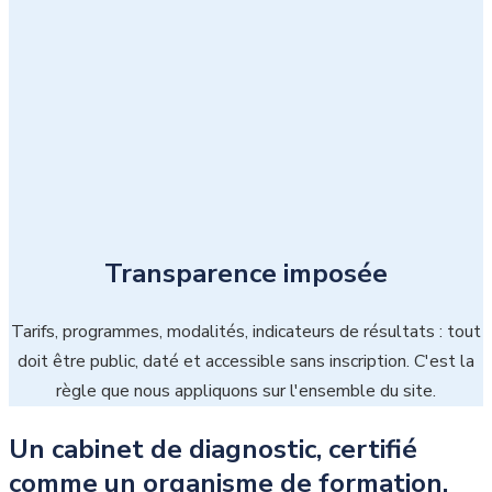
Transparence imposée
Tarifs, programmes, modalités, indicateurs de résultats : tout
doit être public, daté et accessible sans inscription. C'est la
règle que nous appliquons sur l'ensemble du site.
Un cabinet de diagnostic, certifié
comme un organisme de formation.