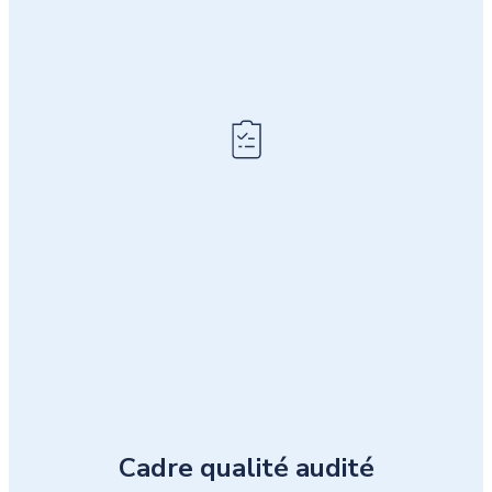
Cadre qualité audité