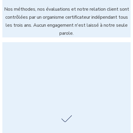
Nos méthodes, nos évaluations et notre relation client sont
contrôlées par un organisme certificateur indépendant tous
les trois ans. Aucun engagement n'est laissé à notre seule
parole.