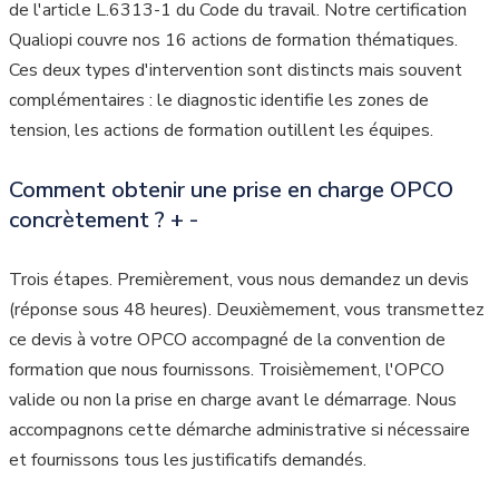
de l'article L.6313-1 du Code du travail. Notre certification
Qualiopi couvre nos 16 actions de formation thématiques.
Ces deux types d'intervention sont distincts mais souvent
complémentaires : le diagnostic identifie les zones de
tension, les actions de formation outillent les équipes.
Comment obtenir une prise en charge OPCO
concrètement ?
+
-
Trois étapes. Premièrement, vous nous demandez un devis
(réponse sous 48 heures). Deuxièmement, vous transmettez
ce devis à votre OPCO accompagné de la convention de
formation que nous fournissons. Troisièmement, l'OPCO
valide ou non la prise en charge avant le démarrage. Nous
accompagnons cette démarche administrative si nécessaire
et fournissons tous les justificatifs demandés.