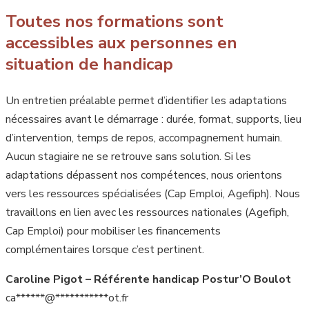
Toutes nos formations sont
accessibles aux personnes en
situation de handicap
Un entretien préalable permet d’identifier les adaptations
nécessaires avant le démarrage : durée, format, supports, lieu
d’intervention, temps de repos, accompagnement humain.
Aucun stagiaire ne se retrouve sans solution. Si les
adaptations dépassent nos compétences, nous orientons
vers les ressources spécialisées (Cap Emploi, Agefiph). Nous
travaillons en lien avec les ressources nationales (Agefiph,
Cap Emploi) pour mobiliser les financements
complémentaires lorsque c’est pertinent.
Caroline Pigot – Référente handicap Postur’O Boulot
ca
******
@
***********
ot.fr