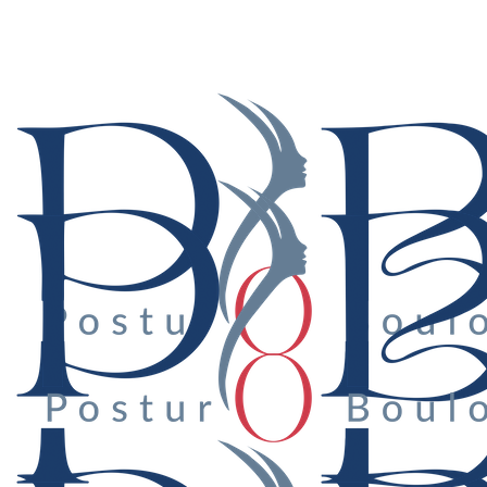
Suivez-nous