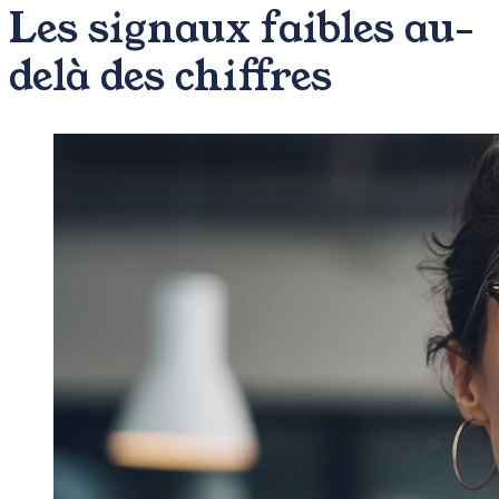
Les signaux faibles au-
delà des chiffres