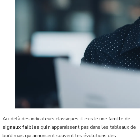
Au-delà des indicateurs classiques, il existe une famille de
signaux faibles
qui n’apparaissent pas dans les tableaux de
bord mais qui annoncent souvent les évolutions des