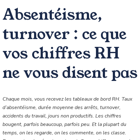
Absentéisme,
turnover : ce que
vos chiffres RH
ne vous disent pas
Chaque mois, vous recevez les tableaux de bord RH. Taux
d’absentéisme, durée moyenne des arrêts, turnover,
accidents du travail, jours non productifs. Les chiffres
bougent, parfois beaucoup, parfois peu. Et la plupart du
temps, on les regarde, on les commente, on les classe.