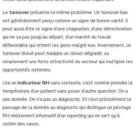
Le
turnover
présente le même problème. Un turnover bas
est généralement perçu comme un signe de bonne santé. Il
peut aussi être le signe d’une stagnation, d’une démotivation
qui ne va pas jusqu’au départ, d’un marché du travail
défavorable qui retient les gens malgré eux. Inversement, un
turnover élevé peut traduire un climat dégradé, ou
simplement une forte attractivité du secteur qui multiplie les
opportunités externes.
Lire un
indicateur RH
sans contexte, c’est comme prendre la
température d’un patient sans poser d’autre question. On a
une donnée. On n’a pas un diagnostic. Et c’est précisément le
passage de la donnée au diagnostic qui distingue un pilotage
RH réellement informatif d’un reporting qui ne sert qu’à
cocher des cases.