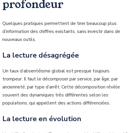
profondeur
Quelques pratiques permettent de tirer beaucoup plus
d’information des chiffres existants, sans investir dans de
nouveaux outils.
La lecture désagrégée
Un taux d’absentéisme global est presque toujours
trompeur. Il faut le décomposer par service, par âge, par
ancienneté, par type d’arrêt. Cette décomposition révèle
souvent des dynamiques très différentes selon les
populations, qui appellent des actions différenciées.
La lecture en évolution