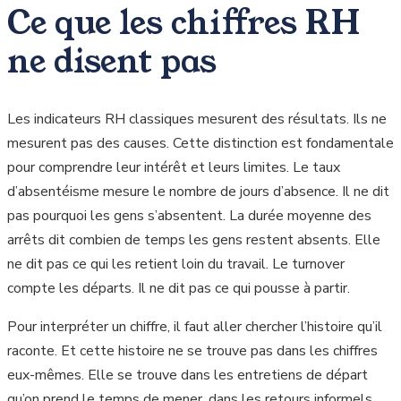
Ce que les chiffres RH
ne disent pas
Les indicateurs RH classiques mesurent des résultats. Ils ne
mesurent pas des causes. Cette distinction est fondamentale
pour comprendre leur intérêt et leurs limites. Le taux
d’absentéisme mesure le nombre de jours d’absence. Il ne dit
pas pourquoi les gens s’absentent. La durée moyenne des
arrêts dit combien de temps les gens restent absents. Elle
ne dit pas ce qui les retient loin du travail. Le turnover
compte les départs. Il ne dit pas ce qui pousse à partir.
Pour interpréter un chiffre, il faut aller chercher l’histoire qu’il
raconte. Et cette histoire ne se trouve pas dans les chiffres
eux-mêmes. Elle se trouve dans les entretiens de départ
qu’on prend le temps de mener, dans les retours informels