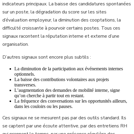
indicateurs principaux. La baisse des candidatures spontanées
sur un poste, la dégradation du score sur les sites
d’évaluation employeur, la diminution des cooptations, la
difficulté croissante à pourvoir certains postes. Tous ces
signaux racontent la réputation interne et externe d’une
organisation.
D’autres signaux sont encore plus subtils :
La diminution de la participation aux événements internes
optionnels.
La baisse des contributions volontaires aux projets
transverses.
L’augmentation des demandes de mobilité interne, signe
qu’on cherche à partir tout en restant.
La fréquence des conversations sur les opportunités ailleurs,
dans les couloirs ou les pauses.
Ces signaux ne se mesurent pas par des outils standard. Ils
se captent par une écoute attentive, par des entretiens RH
qui prennent le temps, par une présence régulière des