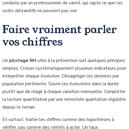
conduite par un professionnel de santé, qui capte ce que les
outils déclaratifs ne peuvent pas voir.
Faire vraiment parler
vos chiffres
Un
pilotage RH
utile à la prévention suit quelques principes
simples. Croiser systématiquement plusieurs indicateurs pour
interpréter chaque évolution. Désagréger les données par
population pertinente. Suivre les évolutions dans la durée
plutôt que de réagir à chaque variation mensuelle. Compléter
la lecture quantitative par une remontée qualitative régulière
depuis le terrain.
Et surtout, traiter les chiffres comme des hypothèses à
vérifier, pas comme des vérités à acter. Un taux