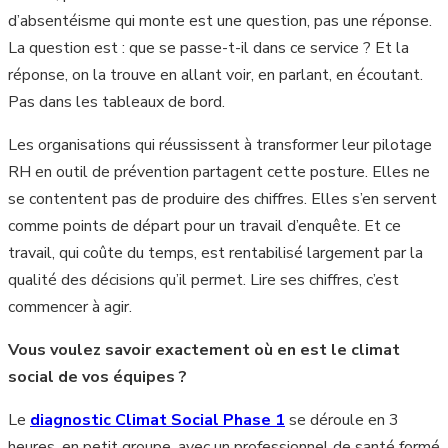
d’absentéisme qui monte est une question, pas une réponse.
La question est : que se passe-t-il dans ce service ? Et la
réponse, on la trouve en allant voir, en parlant, en écoutant.
Pas dans les tableaux de bord.
Les organisations qui réussissent à transformer leur pilotage
RH en outil de prévention partagent cette posture. Elles ne
se contentent pas de produire des chiffres. Elles s’en servent
comme points de départ pour un travail d’enquête. Et ce
travail, qui coûte du temps, est rentabilisé largement par la
qualité des décisions qu’il permet. Lire ses chiffres, c’est
commencer à agir.
Vous voulez savoir exactement où en est le climat
social de vos équipes ?
Le
diagnostic Climat Social Phase 1
se déroule en 3
heures, en petit groupe, avec un professionnel de santé formé