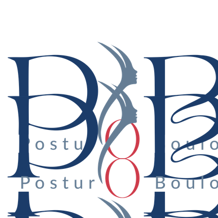
Suivez-nous