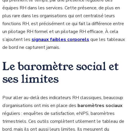
équipes RH dans les services. Cette présence, de plus en
plus rare dans les organisations qui ont centralisé leurs
fonctions RH, est précisément ce qui fait la différence entre
un pilotage RH formel et un pilotage RH efficace. À cela
s’ajoutent les
signaux faibles corporels
que les tableaux
de bord ne capturent jamais.
Le baromètre social et
ses limites
Pour aller au-delà des indicateurs RH classiques, beaucoup
d’organisations ont mis en place des
baromètres sociaux
réguliers : enquêtes de satisfaction, eNPS, baromètres
trimestriels. Ces outils complètent utilement le tableau de
bord, mais ils ont aussi leurs limites. Ils mesurent du