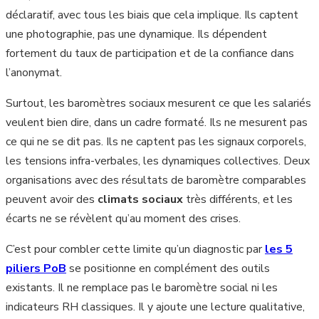
déclaratif, avec tous les biais que cela implique. Ils captent
une photographie, pas une dynamique. Ils dépendent
fortement du taux de participation et de la confiance dans
l’anonymat.
Surtout, les baromètres sociaux mesurent ce que les salariés
veulent bien dire, dans un cadre formaté. Ils ne mesurent pas
ce qui ne se dit pas. Ils ne captent pas les signaux corporels,
les tensions infra-verbales, les dynamiques collectives. Deux
organisations avec des résultats de baromètre comparables
peuvent avoir des
climats sociaux
très différents, et les
écarts ne se révèlent qu’au moment des crises.
C’est pour combler cette limite qu’un diagnostic par
les 5
piliers PoB
se positionne en complément des outils
existants. Il ne remplace pas le baromètre social ni les
indicateurs RH classiques. Il y ajoute une lecture qualitative,