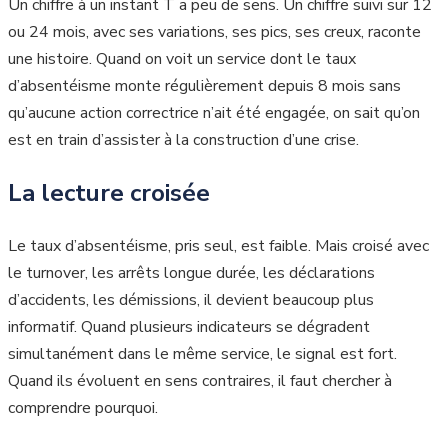
Un chiffre à un instant T a peu de sens. Un chiffre suivi sur 12
ou 24 mois, avec ses variations, ses pics, ses creux, raconte
une histoire. Quand on voit un service dont le taux
d’absentéisme monte régulièrement depuis 8 mois sans
qu’aucune action correctrice n’ait été engagée, on sait qu’on
est en train d’assister à la construction d’une crise.
La lecture croisée
Le taux d’absentéisme, pris seul, est faible. Mais croisé avec
le turnover, les arrêts longue durée, les déclarations
d’accidents, les démissions, il devient beaucoup plus
informatif. Quand plusieurs indicateurs se dégradent
simultanément dans le même service, le signal est fort.
Quand ils évoluent en sens contraires, il faut chercher à
comprendre pourquoi.